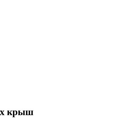
ых крыш