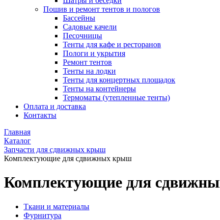
Шатры и беседки
Пошив и ремонт тентов и пологов
Бассейны
Садовые качели
Песочницы
Тенты для кафе и ресторанов
Пологи и укрытия
Ремонт тентов
Тенты на лодки
Тенты для концертных площадок
Тенты на контейнеры
Термоматы (утепленные тенты)
Оплата и доставка
Контакты
Главная
Каталог
Запчасти для сдвижных крыш
Комплектующие для сдвижных крыш
Комплектующие для сдвижн
Ткани и материалы
Фурнитура