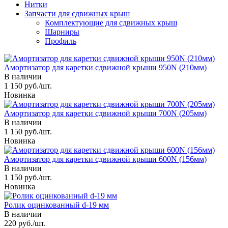
Нитки
Запчасти для сдвижных крыш
Комплектующие для сдвижных крыш
Шарниры
Профиль
Амортизатор для каретки сдвижной крыши 950N (210мм)
В наличии
1 150 руб./шт.
Новинка
Амортизатор для каретки сдвижной крыши 700N (205мм)
В наличии
1 150 руб./шт.
Новинка
Амортизатор для каретки сдвижной крыши 600N (156мм)
В наличии
1 150 руб./шт.
Новинка
Ролик оцинкованный d-19 мм
В наличии
220 руб./шт.